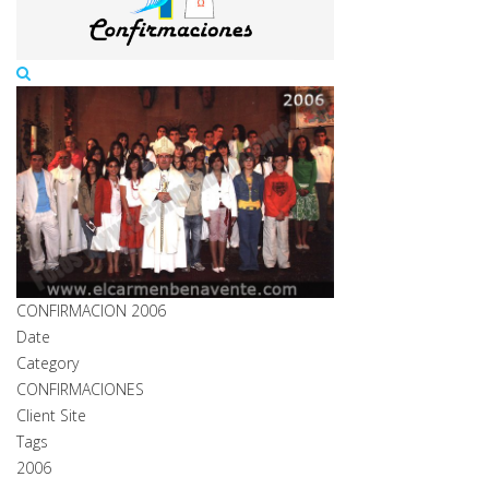
CONFIRMACION 2006
Date
Category
CONFIRMACIONES
Client Site
Tags
2006